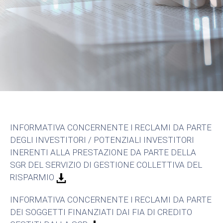
INFORMATIVA CONCERNENTE I RECLAMI DA PARTE
DEGLI INVESTITORI / POTENZIALI INVESTITORI
INERENTI ALLA PRESTAZIONE DA PARTE DELLA
SGR DEL SERVIZIO DI GESTIONE COLLETTIVA DEL
RISPARMIO
INFORMATIVA CONCERNENTE I RECLAMI DA PARTE
DEI SOGGETTI FINANZIATI DAI FIA DI CREDITO