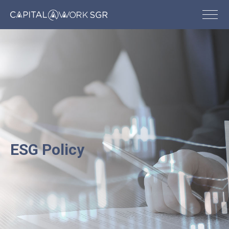
ESG Policy